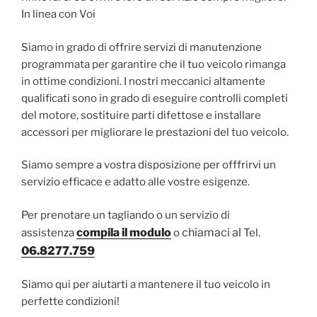
In linea con Voi
Siamo in grado di offrire servizi di manutenzione
programmata per garantire che il tuo veicolo rimanga
in ottime condizioni. I nostri meccanici altamente
qualificati sono in grado di eseguire controlli completi
del motore, sostituire parti difettose e installare
accessori per migliorare le prestazioni del tuo veicolo.
Siamo sempre a vostra disposizione per offfrirvi un
servizio efficace e adatto alle vostre esigenze.
Per prenotare un tagliando o un servizio di
compila il modulo
chiamaci al
assistenza
o
Tel.
06.8277.759
Siamo qui per aiutarti a mantenere il tuo veicolo in
perfette condizioni!