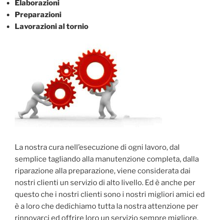
Elaborazioni
Preparazioni
Lavorazioni al tornio
La nostra cura nell’esecuzione di ogni lavoro, dal
semplice tagliando alla manutenzione completa, dalla
riparazione alla preparazione, viene considerata dai
nostri clienti un servizio di alto livello. Ed è anche per
questo che i nostri clienti sono i nostri migliori amici ed
è a loro che dedichiamo tutta la nostra attenzione per
rinnovarci ed offrire loro un servizio sempre migliore.