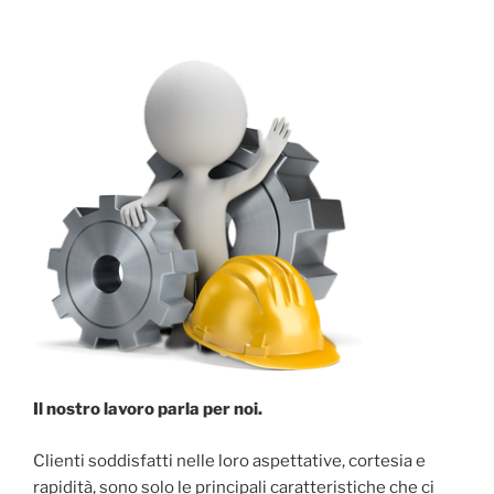
Il nostro lavoro parla per noi.
Clienti soddisfatti nelle loro aspettative, cortesia e
rapidità, sono solo le principali caratteristiche che ci