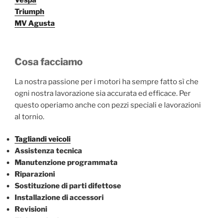
Vespa
Triumph
MV Agusta
Cosa facciamo
La nostra passione per i motori ha sempre fatto sì che
ogni nostra lavorazione sia accurata ed efficace. Per
questo operiamo anche con pezzi speciali e lavorazioni
al tornio.
Tagliandi veicoli
Assistenza tecnica
Manutenzione programmata
Riparazioni
Sostituzione di parti difettose
Installazione di accessori
Revisioni