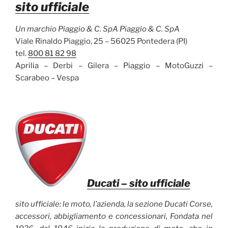
sito ufficiale
Un marchio Piaggio & C. SpA Piaggio & C. SpA
Viale Rinaldo Piaggio, 25 – 56025 Pontedera (PI)
tel.
800 81 82 98
Aprilia – Derbi – Gilera – Piaggio – MotoGuzzi –
Scarabeo – Vespa
Ducati
– sito ufficiale
sito ufficiale: le moto, l’azienda, la sezione Ducati Corse,
accessori, abbigliamento e concessionari, Fondata nel