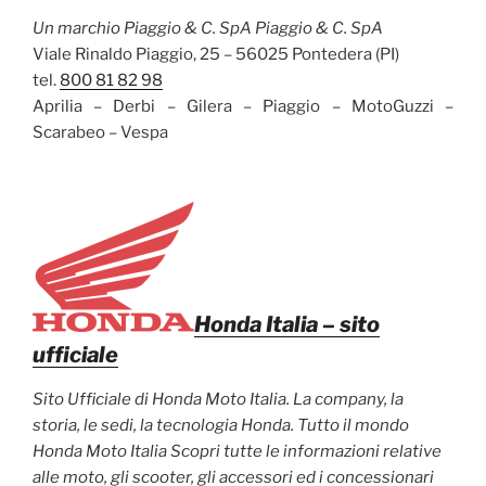
Un marchio Piaggio & C. SpA Piaggio & C. SpA
Viale Rinaldo Piaggio, 25 – 56025 Pontedera (PI)
tel.
800 81 82 98
Aprilia – Derbi – Gilera – Piaggio – MotoGuzzi –
Scarabeo – Vespa
Honda Italia
– sito
ufficiale
Sito Ufficiale di Honda Moto Italia. La company, la
storia, le sedi, la tecnologia Honda. Tutto il mondo
Honda Moto Italia Scopri tutte le informazioni relative
alle moto, gli scooter, gli accessori ed i concessionari