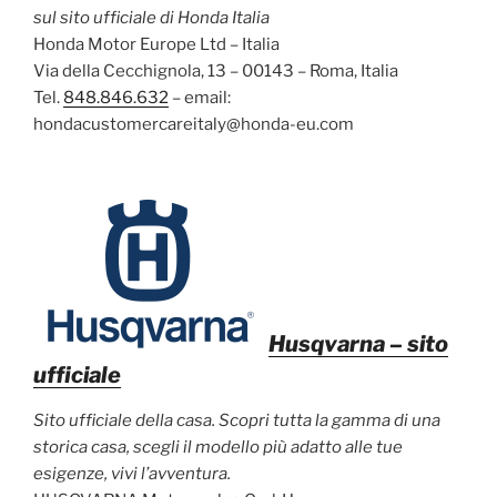
sul sito ufficiale di Honda Italia
Honda Motor Europe Ltd – Italia
Via della Cecchignola, 13 – 00143 – Roma, Italia
Tel.
848.846.632
– email:
hondacustomercareitaly@honda-eu.com
Husqvarna
– sito
ufficiale
Sito ufficiale della casa. Scopri tutta la gamma di una
storica casa, scegli il modello più adatto alle tue
esigenze, vivi l’avventura.