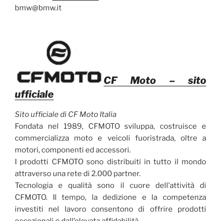
bmw@bmw.it
CF Moto
– sito
ufficiale
Sito ufficiale di CF Moto Italia
Fondata nel 1989, CFMOTO sviluppa, costruisce e
commercializza moto e veicoli fuoristrada, oltre a
motori, componenti ed accessori.
I prodotti CFMOTO sono distribuiti in tutto il mondo
attraverso una rete di 2.000 partner.
Tecnologia e qualità sono il cuore dell’attività di
CFMOTO. Il tempo, la dedizione e la competenza
investiti nel lavoro consentono di offrire prodotti