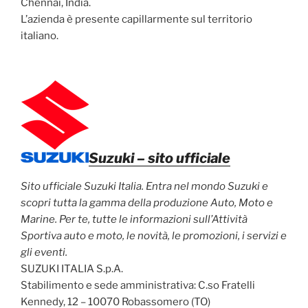
Chennai, India.
L’azienda è presente capillarmente sul territorio
italiano.
Suzuki
– sito ufficiale
Sito ufficiale Suzuki Italia. Entra nel mondo Suzuki e
scopri tutta la gamma della produzione Auto, Moto e
Marine. Per te, tutte le informazioni sull’Attività
Sportiva auto e moto, le novità, le promozioni, i servizi e
gli eventi.
SUZUKI ITALIA S.p.A.
Stabilimento e sede amministrativa: C.so Fratelli
Kennedy, 12 – 10070 Robassomero (TO)