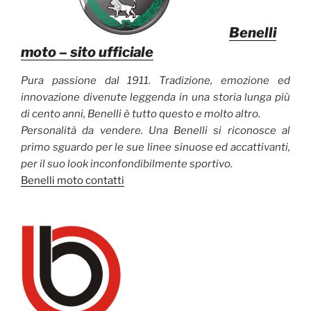
Benelli
moto
– sito ufficiale
Pura passione dal 1911. Tradizione, emozione ed
innovazione divenute leggenda in una storia lunga più
di cento anni, Benelli è tutto questo e molto altro.
Personalità da vendere. Una Benelli si riconosce al
primo sguardo per le sue linee sinuose ed accattivanti,
per il suo look inconfondibilmente sportivo.
Benelli moto contatti