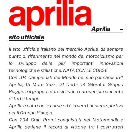
Aprilia –
sito ufficiale
Il sito ufficiale italiano del marchio Aprilia, da sempre
punto di riferimento nel mondo del motociclismo per
lo sviluppo delle piu’ importanti innovazioni
tecnologiche e stilistiche. NATA CON LE CORSE
Con 104 Campionati del Mondo nel suo palmarès (54
Aprilia, 15 Moto Guzzi, 21 Derbi, 14 Gilera) il Gruppo
Piaggio è il gruppo motociclistico europeo più vincente
di tutti i tempi.
Aprilia è nata con le corse ed è la vera bandiera sportiva
per il Gruppo Piaggio.
Con 294 Gran Premi conquistati nel Motomondiale
Aprilia detiene il record di vittorie tra i costruttori