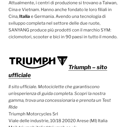
Attualmente, i centri di produzione si trovano a Taiwan,
Cina e Vietnam. Hanno anche fondato le loro filiali in
Cina,
Italia
e Germania. Avendo una tecnologia di
sviluppo completa nel settore delle due ruote,
SANYANG produce più prodotti con il marchio SYM:
ciclomotori, scooter e bici in 90 paesi in tutto il mondo.
Triumph
– sito
ufficiale
Il sito ufficiale. Motociclette che garantiscono
un’esperienza di guida completa. Scopri la nostra
gamma, trova una concessionaria e prenota un Test
Ride
Triumph Motorcycles Srl
Viale delle industrie, 10/18 20020 Arese (MI) Italia