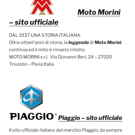
Moto Morini
– sito ufficiale
DAL 1937 UNA STORIA ITALIANA.
Oltre ottant’anni di storia, la
leggenda
di
Moto Morini
continua ed il mito è rimasto intatto.
MOTO MORINI s.r.l. Via Giovanni Beri, 24 – 27020
Trivolzio – Pavia Italia
Piaggio
– sito ufficiale
Il sito ufficiale italiano del marchio Piaggio, da sempre