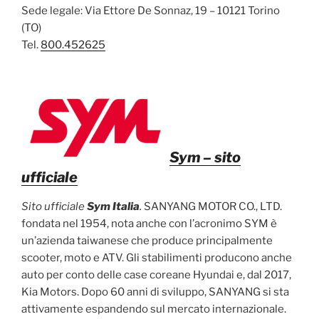
Sede legale: Via Ettore De Sonnaz, 19 – 10121 Torino
(TO)
Tel.
800.452625
Sym
– sito
ufficiale
Sito ufficiale
Sym Italia
.
SANYANG MOTOR CO., LTD.
fondata nel 1954, nota anche con l’acronimo SYM è
un’azienda taiwanese che produce principalmente
scooter, moto e ATV. Gli stabilimenti producono anche
auto per conto delle case coreane Hyundai e, dal 2017,
Kia Motors. Dopo 60 anni di sviluppo, SANYANG si sta
attivamente espandendo sul mercato internazionale.