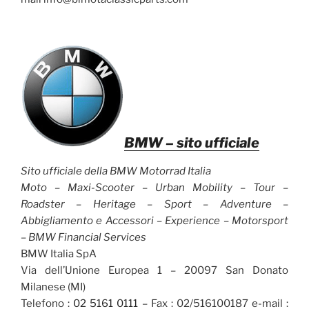
BMW
– sito ufficiale
Sito ufficiale della BMW Motorrad Italia
Moto – Maxi-Scooter – Urban Mobility – Tour –
Roadster – Heritage – Sport – Adventure –
Abbigliamento e Accessori – Experience – Motorsport
– BMW Financial Services
BMW Italia SpA
Via dell’Unione Europea 1 – 20097 San Donato
Milanese (MI)
Telefono :
02 5161 0111
– Fax : 02/516100187 e-mail :