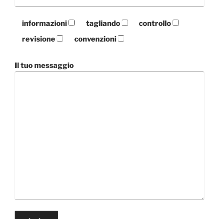
informazioni
tagliando
controllo
revisione
convenzioni
Il tuo messaggio