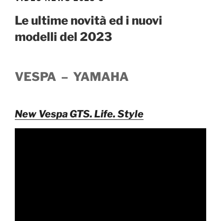
Le ultime novità ed i nuovi
modelli del 2023
VESPA – YAMAHA
New Vespa GTS. Life. Style