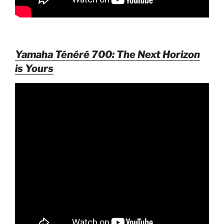
Yamaha Ténéré 700: The Next Horizon
is Yours