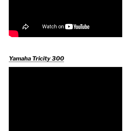
Yamaha Tricity 300