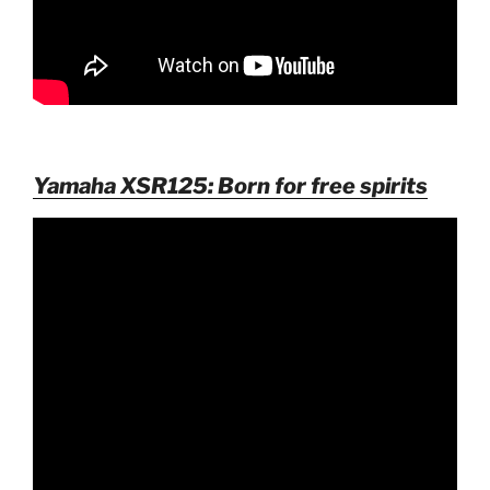
Yamaha XSR125: Born for free spirits