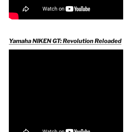
Yamaha NIKEN GT: Revolution Reloaded