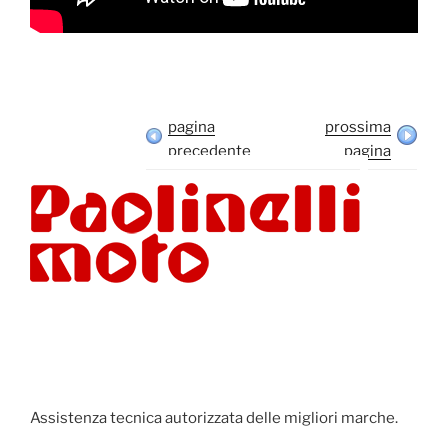
pagina
prossima
precedente
pagina
Assistenza tecnica autorizzata delle migliori marche.