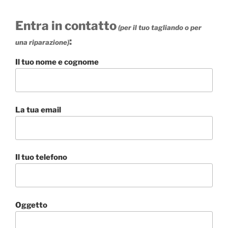
Entra in contatto
(per il tuo tagliando o per
:
una riparazione)
Il tuo nome e cognome
La tua email
Il tuo telefono
Oggetto