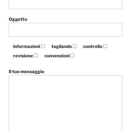
Oggetto
informazioni
tagliando
controllo
revisione
convenzioni
Il tuo messaggio