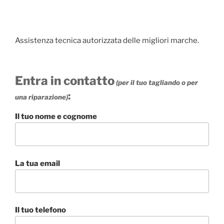
Assistenza tecnica autorizzata delle migliori marche.
Entra in contatto
(per il tuo tagliando o per
:
una riparazione)
Il tuo nome e cognome
La tua email
Il tuo telefono