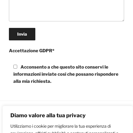
Accettazione GDPR*
Acconsento a che questo sito conservi le
informazioni inviate così che possano rispondere
alla mia richiesta.
Diamo valore alla tua privacy
© 2024 Paolinelli moto - tutti i diritti riservati
Utilizziamo i cookie per migliorare la tua esperienza di